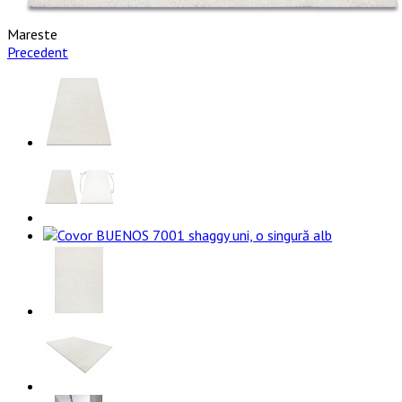
Mareste
Precedent