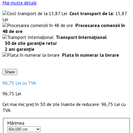
Mai multe detalii
Cost transport de la:
15,87
Lei
Procesarea comenzii în
48 de ore
Transport Internațional
30 de zile garanție retur
2 ani garanție
Plata în numerar la livrare
Share
96,75 Lei
cu TVA
96,75 Lei
Cel mai mic preț în 30 de zile înainte de reducere:
96,75 Lei
cu
TVA
Mărimea